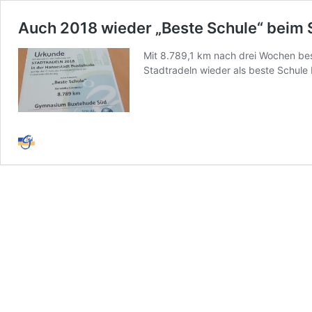
Auch 2018 wieder „Beste Schule“ beim 
Mit 8.789,1 km nach drei Wochen be
Stadtradeln wieder als beste Schule 