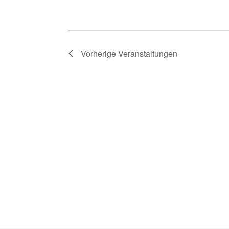
Vorherige
Veranstaltungen