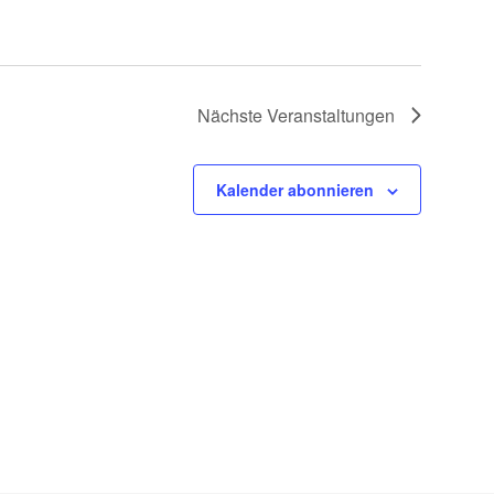
Nächste
Veranstaltungen
Kalender abonnieren