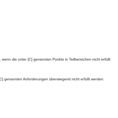
, wenn die unter [C] genannten Punkte in Teilbereichen nicht erfüllt
[C] genannten Anforderungen überwiegend nicht erfüllt werden.