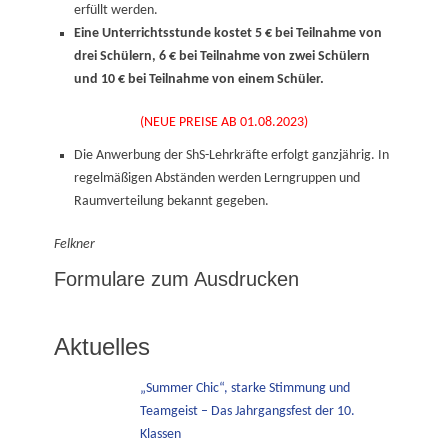
erfüllt werden.
Eine Unterrichtsstunde kostet 5 € bei Teilnahme von
drei Schülern, 6 € bei Teilnahme von zwei Schülern
und 10 € bei Teilnahme von einem Schüler.
(NEUE PREISE AB 01.08.2023)
Die Anwerbung der ShS-Lehrkräfte erfolgt ganzjährig. In
regelmäßigen Abständen werden Lerngruppen und
Raumverteilung bekannt gegeben.
Felkner
Formulare zum Ausdrucken
Aktuelles
„Summer Chic“, starke Stimmung und
Teamgeist – Das Jahrgangsfest der 10.
Klassen