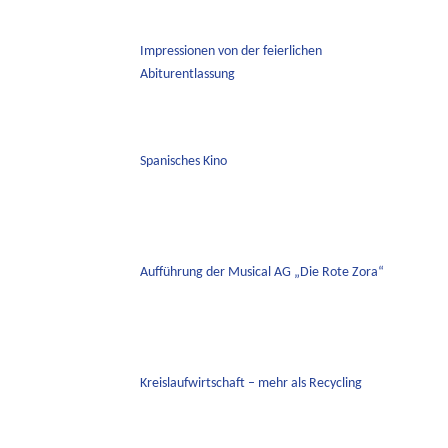
Impressionen von der feierlichen
Abiturentlassung
Spanisches Kino
Aufführung der Musical AG „Die Rote Zora“
Kreislaufwirtschaft – mehr als Recycling