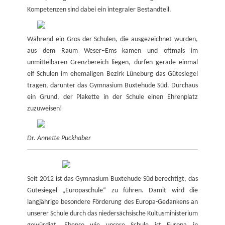
Kompetenzen sind dabei ein integraler Bestandteil.
Während ein Gros der Schulen, die ausgezeichnet wurden,
aus dem Raum Weser–Ems kamen und oftmals im
unmittelbaren Grenzbereich liegen, dürfen gerade einmal
elf Schulen im ehemaligen Bezirk Lüneburg das Gütesiegel
tragen, darunter das Gymnasium Buxtehude Süd. Durchaus
ein Grund, der Plakette in der Schule einen Ehrenplatz
zuzuweisen!
Dr. Annette Puckhaber
Seit 2012 ist das Gymnasium Buxtehude Süd berechtigt, das
Gütesiegel „Europaschule“ zu führen. Damit wird die
langjährige besondere Förderung des Europa-Gedankens an
unserer Schule durch das niedersächsische Kultusministerium