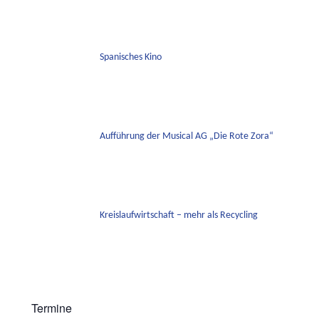
Spanisches Kino
Aufführung der Musical AG „Die Rote Zora“
Kreislaufwirtschaft – mehr als Recycling
Termine