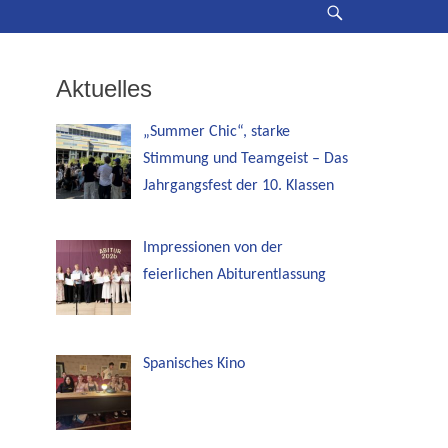
Suche
Aktuelles
„Summer Chic“, starke
Stimmung und Teamgeist – Das
Jahrgangsfest der 10. Klassen
Impressionen von der
feierlichen Abiturentlassung
Spanisches Kino