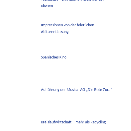
Klassen
Impressionen von der feierlichen
Abiturentlassung
Spanisches Kino
Aufführung der Musical AG „Die Rote Zora“
Kreislaufwirtschaft – mehr als Recycling