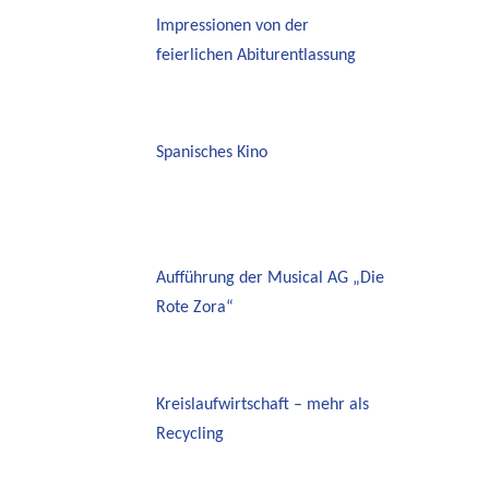
Impressionen von der
feierlichen Abiturentlassung
Spanisches Kino
Aufführung der Musical AG „Die
Rote Zora“
Kreislaufwirtschaft – mehr als
Recycling