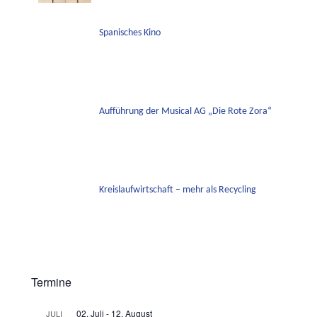
Spanisches Kino
Aufführung der Musical AG „Die Rote Zora“
Kreislaufwirtschaft – mehr als Recycling
Termine
02. Juli
-
12. August
JULI