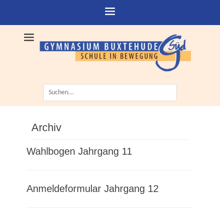
Suche
nach:
Archiv
Wahlbogen Jahrgang 11
Anmeldeformular Jahrgang 12