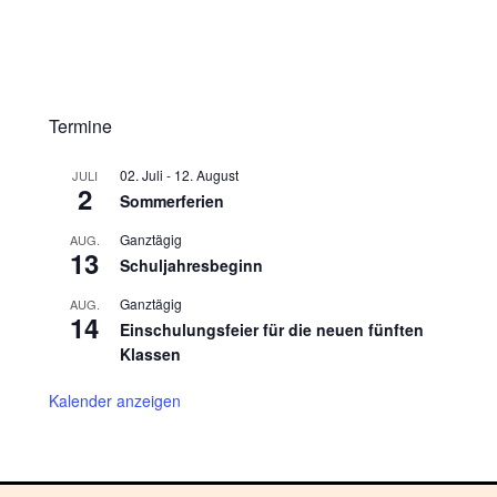
Termine
02. Juli
-
12. August
JULI
2
Sommerferien
Ganztägig
AUG.
13
Schuljahresbeginn
Ganztägig
AUG.
14
Einschulungsfeier für die neuen fünften
Klassen
Kalender anzeigen