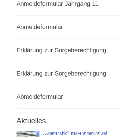
Anmeldeformular Jahrgang 11
Anmeldeformular
Erklärung zur Sorgeberechtigung
Erklärung zur Sorgeberechtigung
Abmeldeformular
Aktuelles
„Summer Chic“, starke Stimmung und