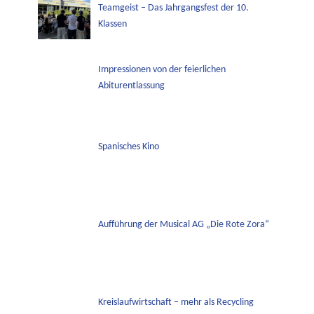
Teamgeist – Das Jahrgangsfest der 10.
Klassen
Impressionen von der feierlichen
Abiturentlassung
Spanisches Kino
Aufführung der Musical AG „Die Rote Zora“
Kreislaufwirtschaft – mehr als Recycling