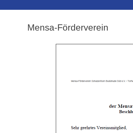
Inhalt
Mensa-Förderverein