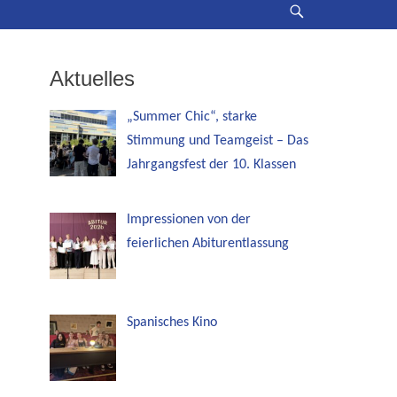
Suche
Aktuelles
„Summer Chic“, starke
Stimmung und Teamgeist – Das
Jahrgangsfest der 10. Klassen
Impressionen von der
feierlichen Abiturentlassung
Spanisches Kino