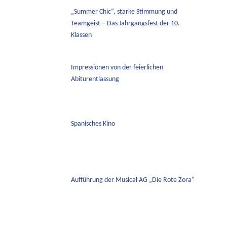
„Summer Chic“, starke Stimmung und
Teamgeist – Das Jahrgangsfest der 10.
Klassen
Impressionen von der feierlichen
Abiturentlassung
Spanisches Kino
Aufführung der Musical AG „Die Rote Zora“