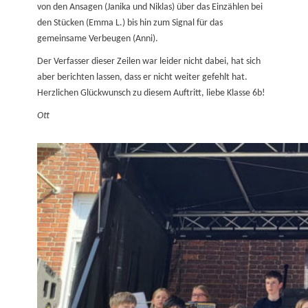
von den Ansagen (Janika und Niklas) über das Einzählen bei
den Stücken (Emma L.) bis hin zum Signal für das
gemeinsame Verbeugen (Anni).
Der Verfasser dieser Zeilen war leider nicht dabei, hat sich
aber berichten lassen, dass er nicht weiter gefehlt hat.
Herzlichen Glückwunsch zu diesem Auftritt, liebe Klasse 6b!
Ott