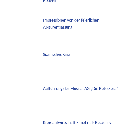
Klassen
Impressionen von der feierlichen
Abiturentlassung
Spanisches Kino
Aufführung der Musical AG „Die Rote Zora“
Kreislaufwirtschaft – mehr als Recycling