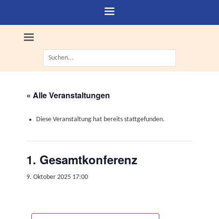
Suche
nach:
« Alle Veranstaltungen
Diese Veranstaltung hat bereits stattgefunden.
1. Gesamtkonferenz
9. Oktober 2025 17:00