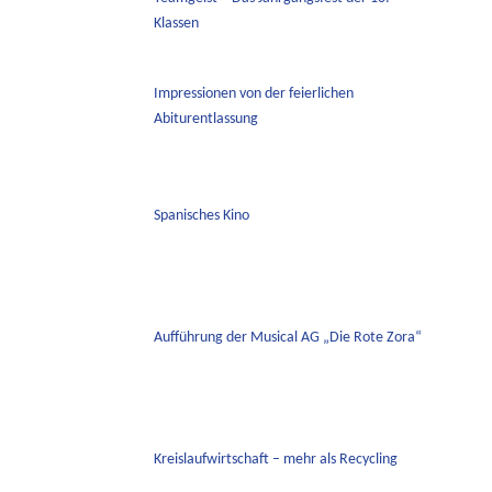
Klassen
Impressionen von der feierlichen
Abiturentlassung
Spanisches Kino
Aufführung der Musical AG „Die Rote Zora“
Kreislaufwirtschaft – mehr als Recycling