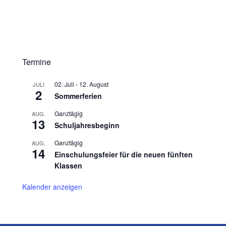
Termine
02. Juli
-
12. August
JULI
2
Sommerferien
Ganztägig
AUG.
13
Schuljahresbeginn
Ganztägig
AUG.
14
Einschulungsfeier für die neuen fünften
Klassen
Kalender anzeigen