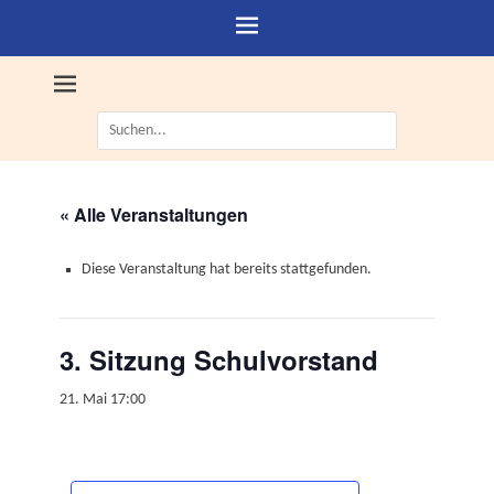
Suche
nach:
« Alle Veranstaltungen
Diese Veranstaltung hat bereits stattgefunden.
3. Sitzung Schulvorstand
21. Mai 17:00