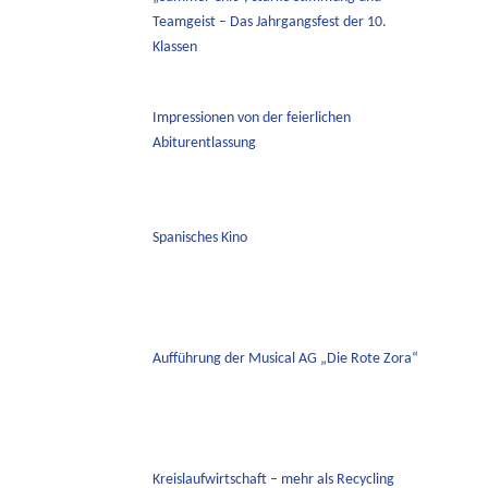
Teamgeist – Das Jahrgangsfest der 10.
Klassen
Impressionen von der feierlichen
Abiturentlassung
Spanisches Kino
Aufführung der Musical AG „Die Rote Zora“
Kreislaufwirtschaft – mehr als Recycling