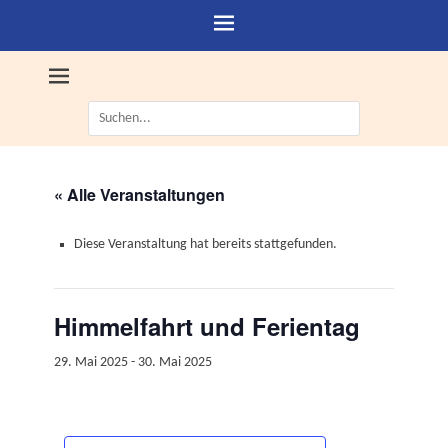
Suche
nach:
« Alle Veranstaltungen
Diese Veranstaltung hat bereits stattgefunden.
Himmelfahrt und Ferientag
29. Mai 2025
-
30. Mai 2025