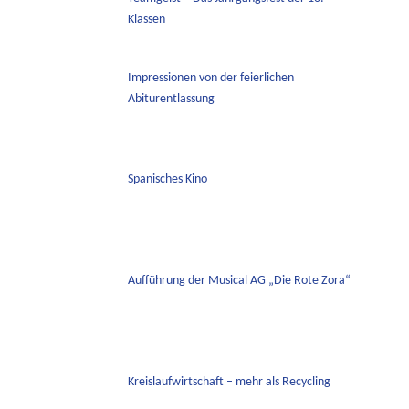
Klassen
Impressionen von der feierlichen
Abiturentlassung
Spanisches Kino
Aufführung der Musical AG „Die Rote Zora“
Kreislaufwirtschaft – mehr als Recycling