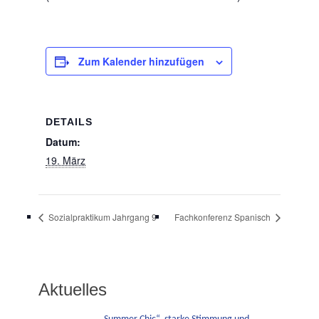
Zum Kalender hinzufügen
DETAILS
Datum:
19. März
Sozialpraktikum Jahrgang 9
Fachkonferenz Spanisch
Aktuelles