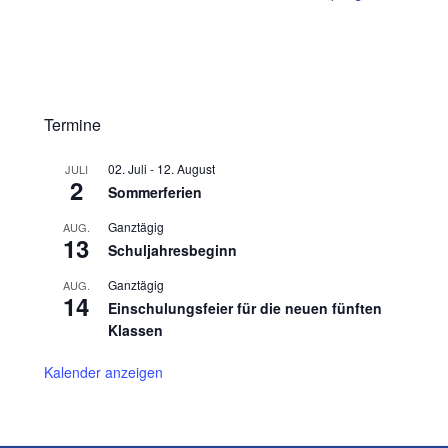
Termine
02. Juli
-
12. August
JULI
2
Sommerferien
Ganztägig
AUG.
13
Schuljahresbeginn
Ganztägig
AUG.
14
Einschulungsfeier für die neuen fünften
Klassen
Kalender anzeigen