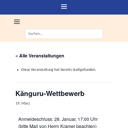
Suche
nach:
« Alle Veranstaltungen
Diese Veranstaltung hat bereits stattgefunden.
Känguru-Wettbewerb
19. März
Anmeldeschluss: 28. Januar, 17:00 Uhr
(bitte Mail von Herrn Kramer beachten)