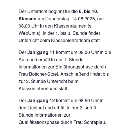
Der Unterricht beginnt für die
6. bis 10.
Klassen
am Donnerstag, 14.08.2025, um
08.00 Uhr in den Klassenräumen (s.
WebUntis). In der 1. bis 3. Stunde findet
Unterricht beim Klassenlehrerteam statt.
Der
Jahrgang 11
kommt um 08.00 Uhr in die
Aula und erhält in der 1. Stunde
Informationen zur Einführungsphase durch
Frau Böttcher-Stoef. Anschließend findet bis
zur 3. Stunde Unterricht beim
Klassenlehrerteam statt.
Der
Jahrgang 12
kommt um 08.50 Uhr in
den Lichthof und erhält in der 2. und 3.
Stunde Informationen zur
Qualifikationsphase durch Frau Schraplau.