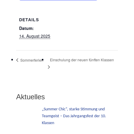
DETAILS
Datum:
14. August 2025
Einschulung der neuen fünften Klassen
Sommerferien
Aktuelles
„Summer Chic“, starke Stimmung und
Teamgeist – Das Jahrgangsfest der 10.
Klassen