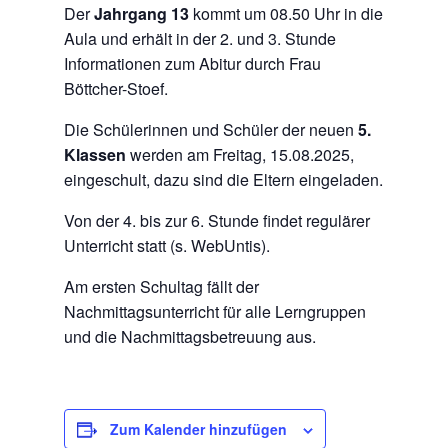
Der
Jahrgang 13
kommt um 08.50 Uhr in die
Aula und erhält in der 2. und 3. Stunde
Informationen zum Abitur durch Frau
Böttcher-Stoef.
Die Schülerinnen und Schüler der neuen
5.
Klassen
werden am Freitag, 15.08.2025,
eingeschult, dazu sind die Eltern eingeladen.
Von der 4. bis zur 6. Stunde findet regulärer
Unterricht statt (s. WebUntis).
Am ersten Schultag fällt der
Nachmittagsunterricht für alle Lerngruppen
und die Nachmittagsbetreuung aus.
Zum Kalender hinzufügen