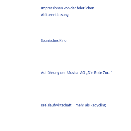
Impressionen von der feierlichen
Abiturentlassung
Spanisches Kino
Aufführung der Musical AG „Die Rote Zora“
Kreislaufwirtschaft – mehr als Recycling