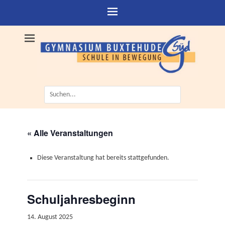
Suche
nach:
« Alle Veranstaltungen
Diese Veranstaltung hat bereits stattgefunden.
Schuljahresbeginn
14. August 2025