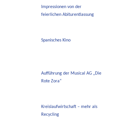
Impressionen von der
feierlichen Abiturentlassung
Spanisches Kino
Aufführung der Musical AG „Die
Rote Zora“
Kreislaufwirtschaft – mehr als
Recycling