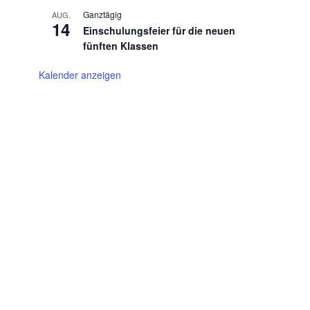
Ganztägig
AUG.
14
Einschulungsfeier für die neuen
fünften Klassen
Kalender anzeigen