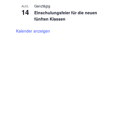
Ganztägig
AUG.
14
Einschulungsfeier für die neuen
fünften Klassen
Kalender anzeigen