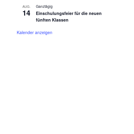
Ganztägig
AUG.
14
Einschulungsfeier für die neuen
fünften Klassen
Kalender anzeigen