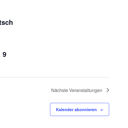
tsch
 9
Nächste
Veranstaltungen
Kalender abonnieren