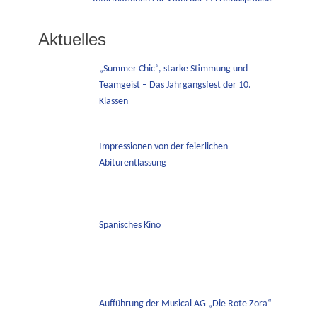
Beitrag:
Aktuelles
„Summer Chic“, starke Stimmung und
Teamgeist – Das Jahrgangsfest der 10.
Klassen
Impressionen von der feierlichen
Abiturentlassung
Spanisches Kino
Aufführung der Musical AG „Die Rote Zora“