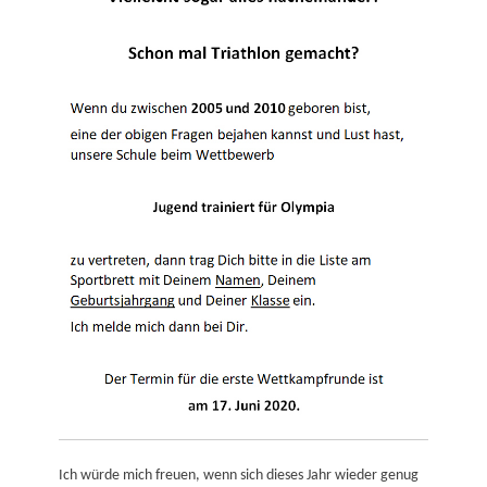
Ich würde mich freuen, wenn sich dieses Jahr wieder genug