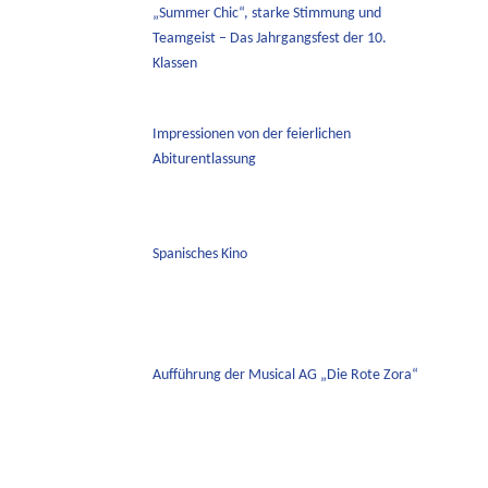
„Summer Chic“, starke Stimmung und
Teamgeist – Das Jahrgangsfest der 10.
Klassen
Impressionen von der feierlichen
Abiturentlassung
Spanisches Kino
Aufführung der Musical AG „Die Rote Zora“