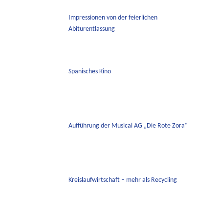
Impressionen von der feierlichen
Abiturentlassung
Spanisches Kino
Aufführung der Musical AG „Die Rote Zora“
Kreislaufwirtschaft – mehr als Recycling