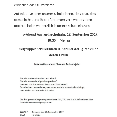
erwerben oder zu vertiefen.
Auf Initiative einer unserer Schülerinnen, die genau dies
gemacht hat und ihre Erfahrungen gern weitergeben
möchte, laden wir herzlich in unsere Schule ein zum
Info-Abend Auslandsschuljahr, 12. September 2017,
18.30h, Mensa
Zielgruppe: Schülerinnen u. Schüler der Jg. 9-12 und
deren Eltern