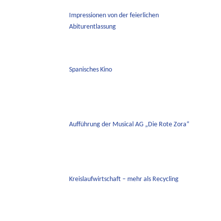
Impressionen von der feierlichen
Abiturentlassung
Spanisches Kino
Aufführung der Musical AG „Die Rote Zora“
Kreislaufwirtschaft – mehr als Recycling