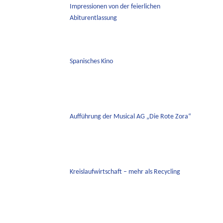
Impressionen von der feierlichen
Abiturentlassung
Spanisches Kino
Aufführung der Musical AG „Die Rote Zora“
Kreislaufwirtschaft – mehr als Recycling