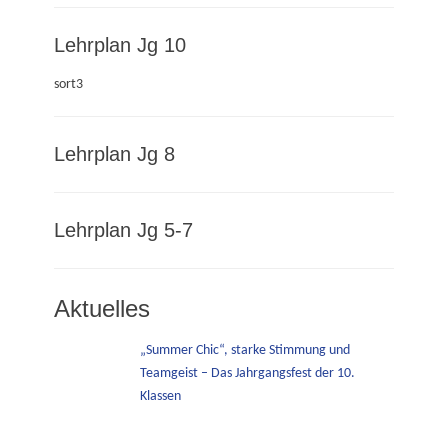
Lehrplan Jg 10
sort3
Lehrplan Jg 8
Lehrplan Jg 5-7
Aktuelles
„Summer Chic“, starke Stimmung und
Teamgeist – Das Jahrgangsfest der 10.
Klassen