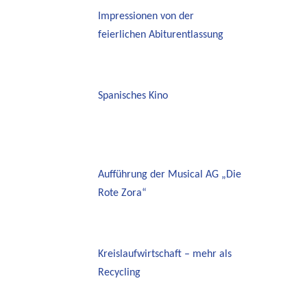
Impressionen von der
feierlichen Abiturentlassung
Spanisches Kino
Aufführung der Musical AG „Die
Rote Zora“
Kreislaufwirtschaft – mehr als
Recycling