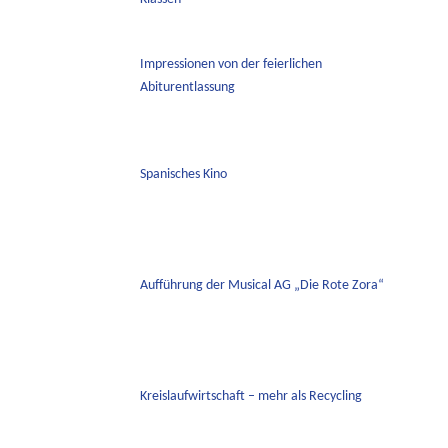
Impressionen von der feierlichen
Abiturentlassung
Spanisches Kino
Aufführung der Musical AG „Die Rote Zora“
Kreislaufwirtschaft – mehr als Recycling