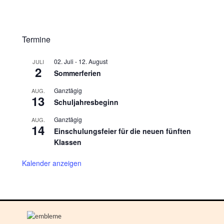
Termine
02. Juli
-
12. August
JULI
2
Sommerferien
Ganztägig
AUG.
13
Schuljahresbeginn
Ganztägig
AUG.
14
Einschulungsfeier für die neuen fünften
Klassen
Kalender anzeigen