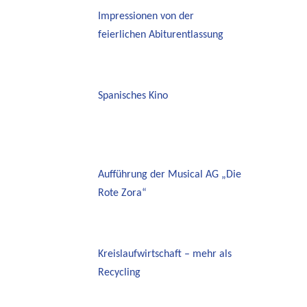
Impressionen von der
feierlichen Abiturentlassung
Spanisches Kino
Aufführung der Musical AG „Die
Rote Zora“
Kreislaufwirtschaft – mehr als
Recycling