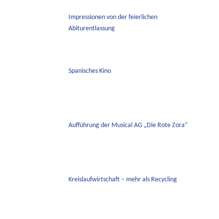
Impressionen von der feierlichen
Abiturentlassung
Spanisches Kino
Aufführung der Musical AG „Die Rote Zora“
Kreislaufwirtschaft – mehr als Recycling