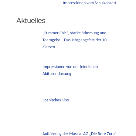
Nächster
Impressionen vom Schulkonzert
Beitrag:
Aktuelles
„Summer Chic“, starke Stimmung und
Teamgeist – Das Jahrgangsfest der 10.
Klassen
Impressionen von der feierlichen
Abiturentlassung
Spanisches Kino
Aufführung der Musical AG „Die Rote Zora“