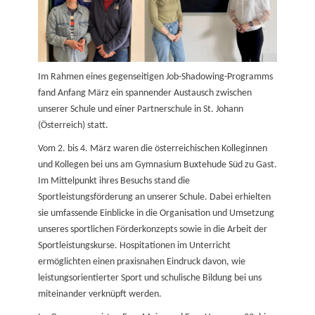
Im Rahmen eines gegenseitigen Job-Shadowing-Programms
fand Anfang März ein spannender Austausch zwischen
unserer Schule und einer Partnerschule in St. Johann
(Österreich) statt.
Vom 2. bis 4. März waren die österreichischen Kolleginnen
und Kollegen bei uns am Gymnasium Buxtehude Süd zu Gast.
Im Mittelpunkt ihres Besuchs stand die
Sportleistungsförderung an unserer Schule. Dabei erhielten
sie umfassende Einblicke in die Organisation und Umsetzung
unseres sportlichen Förderkonzepts sowie in die Arbeit der
Sportleistungskurse. Hospitationen im Unterricht
ermöglichten einen praxisnahen Eindruck davon, wie
leistungsorientierter Sport und schulische Bildung bei uns
miteinander verknüpft werden.