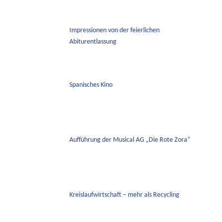
Impressionen von der feierlichen
Abiturentlassung
Spanisches Kino
Aufführung der Musical AG „Die Rote Zora“
Kreislaufwirtschaft – mehr als Recycling