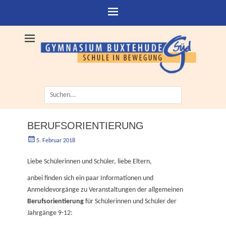
Suche
nach:
BERUFSORIENTIERUNG
Geschrieben
Autorgoe
5. Februar 2018
am
Liebe Schülerinnen und Schüler, liebe Eltern,
anbei finden sich ein paar Informationen und
Anmeldevorgänge zu Veranstaltungen der allgemeinen
Berufsorientierung
für Schülerinnen und Schüler der
Jahrgänge 9-12: