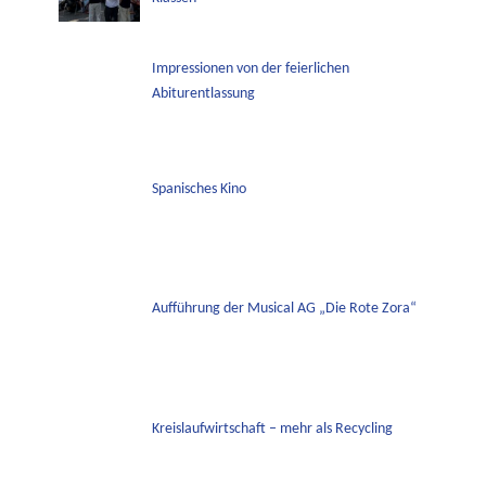
Impressionen von der feierlichen
Abiturentlassung
Spanisches Kino
Aufführung der Musical AG „Die Rote Zora“
Kreislaufwirtschaft – mehr als Recycling