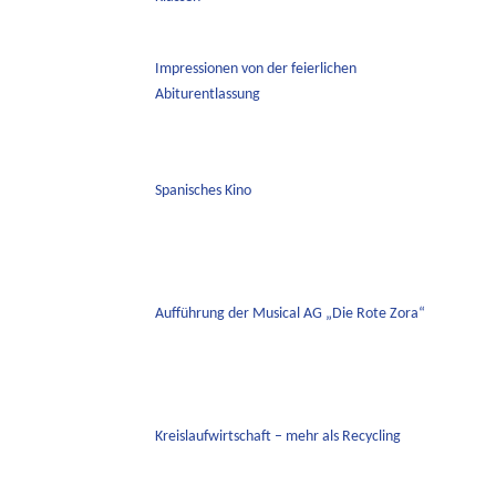
Impressionen von der feierlichen
Abiturentlassung
Spanisches Kino
Aufführung der Musical AG „Die Rote Zora“
Kreislaufwirtschaft – mehr als Recycling