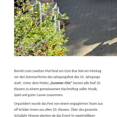
Bereits zum zweiten Mal fand am Gym Bux Süd am Montag
vor den Sommerferien das Jahrgangsfest des 10. Jahrgangs
statt. Unter dem Motto
„Summer Chic“
kamen alle fünf 10.
Klassen zu einem gemeinsamen Nachmittag voller Musik,
Spiel und guter Laune zusammen.
Organisiert wurde das Fest von einem engagierten Team aus
elf Schüler:innen aus allen 10. Klassen. Über das gesamte
Schuljahr hinweg planten sie das Event in regelmäßigen