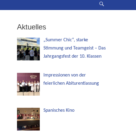
Suche
Aktuelles
„Summer Chic“, starke
Stimmung und Teamgeist – Das
Jahrgangsfest der 10. Klassen
Impressionen von der
feierlichen Abiturentlassung
Spanisches Kino