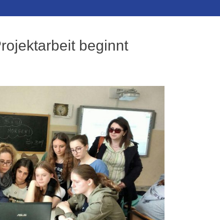
rojektarbeit beginnt