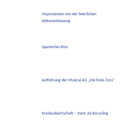
Impressionen von der feierlichen
Abiturentlassung
Spanisches Kino
Aufführung der Musical AG „Die Rote Zora“
Kreislaufwirtschaft – mehr als Recycling