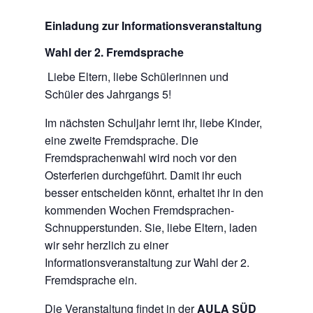
Einladung zur Informationsveranstaltung
Wahl der 2. Fremdsprache
Liebe Eltern, liebe Schülerinnen und
Schüler des Jahrgangs 5!
Im nächsten Schuljahr lernt ihr, liebe Kinder,
eine zweite Fremdsprache. Die
Fremdsprachenwahl wird noch vor den
Osterferien durchgeführt. Damit ihr euch
besser entscheiden könnt, erhaltet ihr in den
kommenden Wochen Fremdsprachen-
Schnupperstunden. Sie, liebe Eltern, laden
wir sehr herzlich zu einer
Informationsveranstaltung zur Wahl der 2.
Fremdsprache ein.
Die Veranstaltung findet in der
AULA SÜD