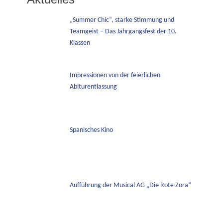
„Summer Chic“, starke Stimmung und
Teamgeist – Das Jahrgangsfest der 10.
Klassen
Impressionen von der feierlichen
Abiturentlassung
Spanisches Kino
Aufführung der Musical AG „Die Rote Zora“