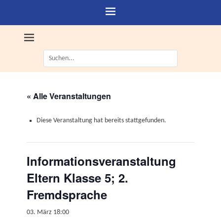
Suche
nach:
« Alle Veranstaltungen
Diese Veranstaltung hat bereits stattgefunden.
Informationsveranstaltung
Eltern Klasse 5; 2.
Fremdsprache
03. März 18:00