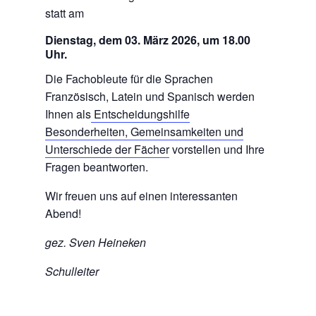
statt am
Dienstag, dem 03. März 2026, um 18.00
Uhr.
Die Fachobleute für die Sprachen
Französisch, Latein und Spanisch werden
Ihnen als
Entscheidungshilfe
Besonderheiten, Gemeinsamkeiten und
Unterschiede der Fächer
vorstellen und Ihre
Fragen beantworten.
Wir freuen uns auf einen interessanten
Abend!
gez. Sven Heineken
Schulleiter