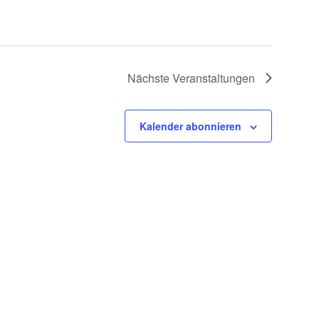
Nächste
Veranstaltungen
Kalender abonnieren