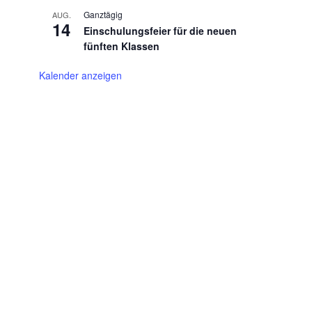
Ganztägig
AUG.
14
Einschulungsfeier für die neuen
fünften Klassen
Kalender anzeigen