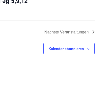
 Jg 5,9,12
Nächste
Veranstaltungen
Kalender abonnieren