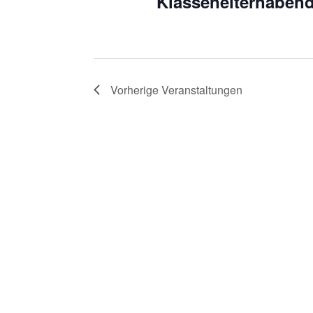
Klassenelternabend
Vorherige
Veranstaltungen