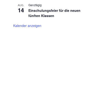
Ganztägig
AUG.
14
Einschulungsfeier für die neuen
fünften Klassen
Kalender anzeigen