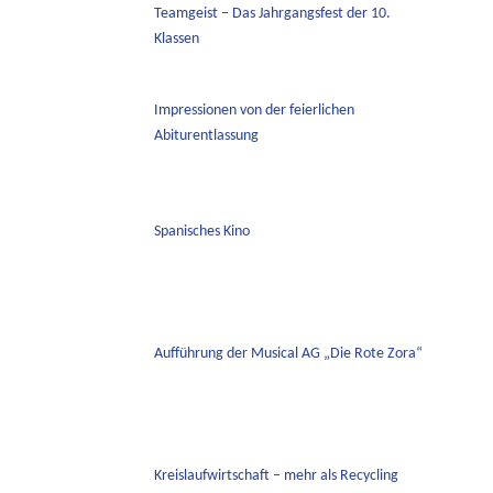
Teamgeist – Das Jahrgangsfest der 10.
Klassen
Impressionen von der feierlichen
Abiturentlassung
Spanisches Kino
Aufführung der Musical AG „Die Rote Zora“
Kreislaufwirtschaft – mehr als Recycling