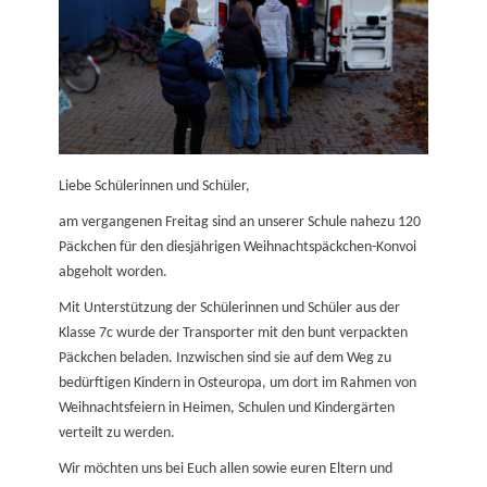
Liebe Schülerinnen und Schüler,
am vergangenen Freitag sind an unserer Schule nahezu 120
Päckchen für den diesjährigen Weihnachtspäckchen-Konvoi
abgeholt worden.
Mit Unterstützung der Schülerinnen und Schüler aus der
Klasse 7c wurde der Transporter mit den bunt verpackten
Päckchen beladen. Inzwischen sind sie auf dem Weg zu
bedürftigen Kindern in Osteuropa, um dort im Rahmen von
Weihnachtsfeiern in Heimen, Schulen und Kindergärten
verteilt zu werden.
Wir möchten uns bei Euch allen sowie euren Eltern und