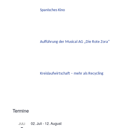
Spanisches Kino
Aufführung der Musical AG „Die Rote Zora“
Kreislaufwirtschaft – mehr als Recycling
Termine
02. Juli
-
12. August
JULI