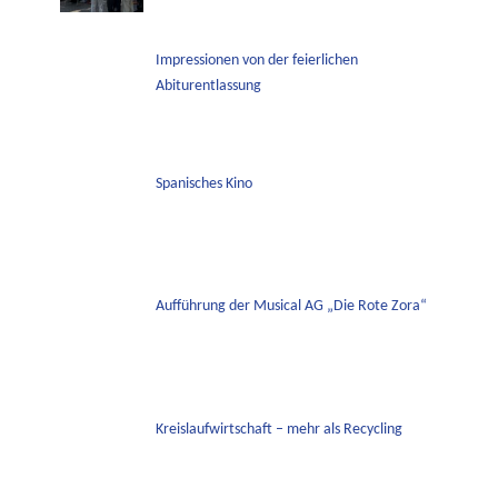
Impressionen von der feierlichen
Abiturentlassung
Spanisches Kino
Aufführung der Musical AG „Die Rote Zora“
Kreislaufwirtschaft – mehr als Recycling