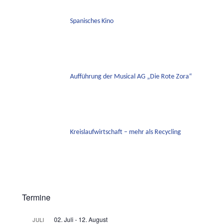
Spanisches Kino
Aufführung der Musical AG „Die Rote Zora“
Kreislaufwirtschaft – mehr als Recycling
Termine
02. Juli
-
12. August
JULI