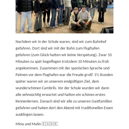
Nachdem wir in der Schule waren, sind wir zum Bahnhof
gefahren. Dort sind wir mit der Bahn zum Flughafen
gefahren (zum Glück hatten wir keine Verspätung). Zwar 10
Minuten zu spät losgeflogen trotzdem 10 Minuten zu früh
angekommen. Zusammen mit der spanischen Sprache und
Palmen vor dem Flughafen war die Freude groß! 1½ Stunden
später waren wir an unserem endgültigen Ziel, dem
wunderschönen Cambrils. Vor der Schule wurden wir dann
alle sehnsüchtig erwartet und hatten ein schönes erstes
Kennenlernen. Danach sind wir alle zu unseren Gastfamilien
gefahren und haben dort den Abend mit traditionellen Essen
ausklingen lassen.
Mina und Malin 🇪🇸🇩🇪