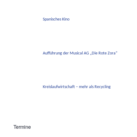
Spanisches Kino
Aufführung der Musical AG „Die Rote Zora“
Kreislaufwirtschaft – mehr als Recycling
Termine