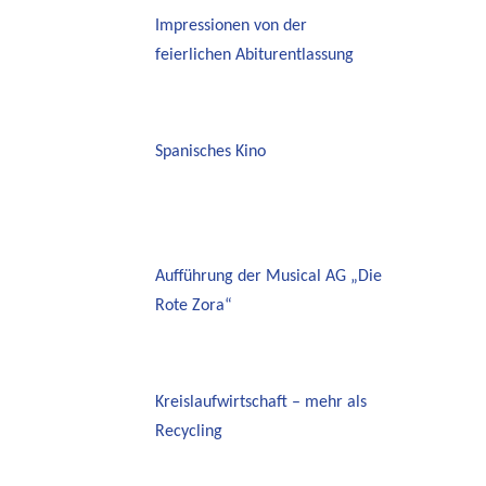
Impressionen von der
feierlichen Abiturentlassung
Spanisches Kino
Aufführung der Musical AG „Die
Rote Zora“
Kreislaufwirtschaft – mehr als
Recycling