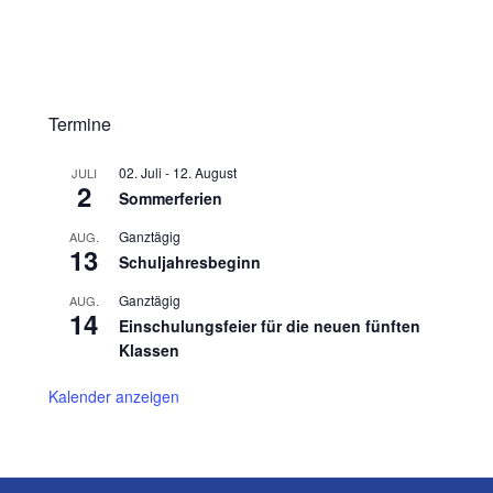
Termine
02. Juli
-
12. August
JULI
2
Sommerferien
Ganztägig
AUG.
13
Schuljahresbeginn
Ganztägig
AUG.
14
Einschulungsfeier für die neuen fünften
Klassen
Kalender anzeigen