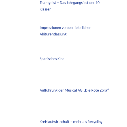
Teamgeist – Das Jahrgangsfest der 10.
Klassen
Impressionen von der feierlichen
Abiturentlassung
Spanisches Kino
Aufführung der Musical AG „Die Rote Zora“
Kreislaufwirtschaft – mehr als Recycling