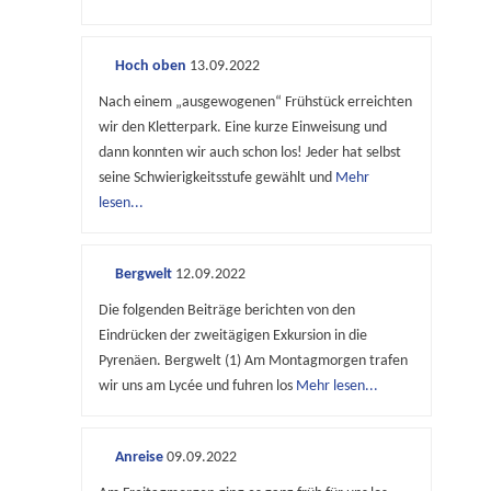
Hoch oben
13.09.2022
Nach einem „ausgewogenen“ Frühstück erreichten
wir den Kletterpark. Eine kurze Einweisung und
dann konnten wir auch schon los! Jeder hat selbst
seine Schwierigkeitsstufe gewählt und
Mehr
lesen...
Bergwelt
12.09.2022
Die folgenden Beiträge berichten von den
Eindrücken der zweitägigen Exkursion in die
Pyrenäen. Bergwelt (1) Am Montagmorgen trafen
wir uns am Lycée und fuhren los
Mehr lesen...
Anreise
09.09.2022